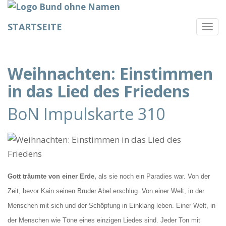
STARTSEITE
Togg
navi
Weihnachten: Einstimmen
in das Lied des Friedens
BoN Impulskarte 310
Gott träumte von einer Erde,
als sie noch ein Paradies war. Von der
Zeit, bevor Kain seinen Bruder Abel erschlug. Von einer Welt, in der
Menschen mit sich und der Schöpfung in Einklang leben. Einer Welt, in
der
Menschen wie Töne eines einzigen Liedes sind. Jeder Ton mit