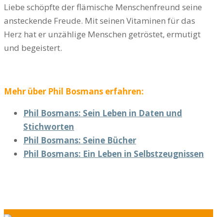
Liebe schöpfte der flämische Menschenfreund seine
ansteckende Freude. Mit seinen Vitaminen für das
Herz hat er unzählige Menschen getröstet, ermutigt
und begeistert.
Mehr über Phil Bosmans erfahren:
Phil Bosmans: Sein Leben in Daten und
Stichworten
Phil Bosmans: Seine Bücher
Phil Bosmans: Ein Leben in Selbstzeugnissen