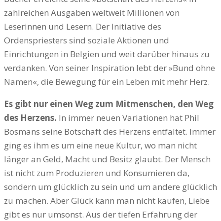
zahlreichen Ausgaben weltweit Millionen von
Leserinnen und Lesern. Der Initiative des
Ordenspriesters sind soziale Aktionen und
Einrichtungen in Belgien und weit darüber hinaus zu
verdanken. Von seiner Inspiration lebt der »Bund ohne
Namen«, die Bewegung für ein Leben mit mehr Herz.
Es gibt nur einen Weg zum Mitmenschen, den Weg
des Herzens.
In immer neuen Variationen hat Phil
Bosmans seine Botschaft des Herzens entfaltet. Immer
ging es ihm es um eine neue Kultur, wo man nicht
länger an Geld, Macht und Besitz glaubt. Der Mensch
ist nicht zum Produzieren und Konsumieren da,
sondern um glücklich zu sein und um andere glücklich
zu machen. Aber Glück kann man nicht kaufen, Liebe
gibt es nur umsonst. Aus der tiefen Erfahrung der