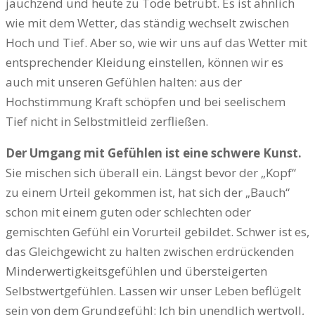
jauchzend und heute zu Tode betrübt. Es ist ähnlich
wie mit dem Wetter, das ständig wechselt zwischen
Hoch und Tief. Aber so, wie wir uns auf das Wetter mit
entsprechender Kleidung einstellen, können wir es
auch mit unseren Gefühlen halten: aus der
Hochstimmung Kraft schöpfen und bei seelischem
Tief nicht in Selbstmitleid zerfließen.
Der Umgang mit Gefühlen ist eine schwere Kunst.
Sie mischen sich überall ein. Längst bevor der „Kopf“
zu einem Urteil gekommen ist, hat sich der „Bauch“
schon mit einem guten oder schlechten oder
gemischten Gefühl ein Vorurteil gebildet. Schwer ist es,
das Gleichgewicht zu halten zwischen erdrückenden
Minderwertigkeitsgefühlen und übersteigerten
Selbstwertgefühlen. Lassen wir unser Leben beflügelt
sein von dem Grundgefühl: Ich bin unendlich wertvoll,