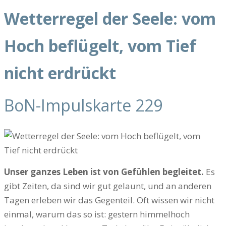
Wetterregel der Seele: vom
Hoch beflügelt, vom Tief
nicht erdrückt
BoN-Impulskarte 229
Unser ganzes Leben ist von Gefühlen begleitet.
Es
gibt Zeiten, da sind wir gut gelaunt, und an anderen
Tagen erleben wir das Gegenteil. Oft wissen wir nicht
einmal, warum das so ist: gestern himmelhoch