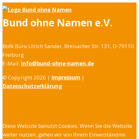
Bund ohne Namen e.V.
BoN-Büro Ulrich Sander, Breisacher Str. 131, D-79110
Freiburg
E-Mail:
info@bund-ohne-namen.de
© Copyright 2026 |
Impressum
|
Datenschutzerklärung
Diese Website benutzt Cookies. Wenn Sie die Website
weiter nutzen, gehen wir von Ihrem Einverständnis