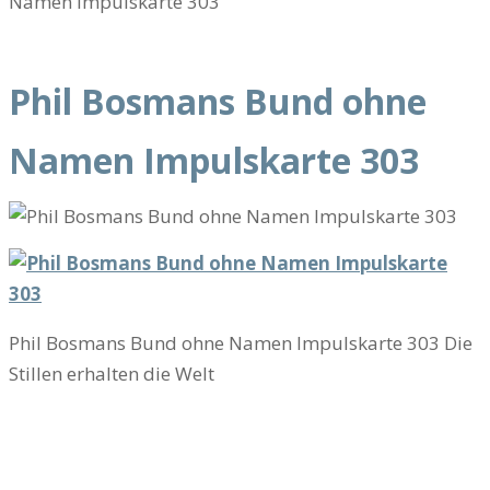
Phil Bosmans Bund ohne
Namen Impulskarte 303
Phil Bosmans Bund ohne Namen Impulskarte 303 Die
Stillen erhalten die Welt