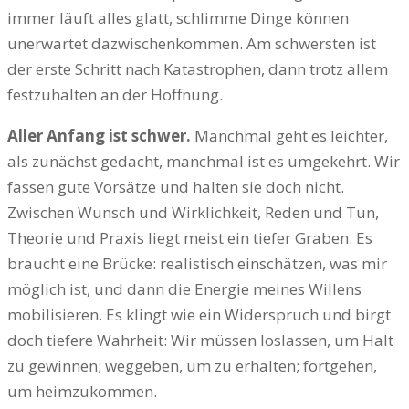
immer läuft alles glatt, schlimme Dinge können
unerwartet dazwischenkommen. Am schwersten ist
der erste Schritt nach Katastrophen, dann trotz allem
festzuhalten an der Hoffnung.
Aller Anfang ist schwer.
Manchmal geht es leichter,
als zunächst gedacht, manchmal ist es umgekehrt. Wir
fassen gute Vorsätze und halten sie doch nicht.
Zwischen Wunsch und Wirklichkeit, Reden und Tun,
Theorie und Praxis liegt meist ein tiefer Graben. Es
braucht eine Brücke: realistisch einschätzen, was mir
möglich ist, und dann die Energie meines Willens
mobilisieren. Es klingt wie ein Widerspruch und birgt
doch tiefere Wahrheit: Wir müssen loslassen, um Halt
zu gewinnen; weggeben, um zu erhalten; fortgehen,
um heimzukommen.