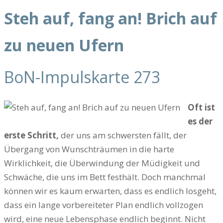
Steh auf, fang an! Brich auf
zu neuen Ufern
BoN-Impulskarte 273
Oft ist
es der
erste Schritt,
der uns am schwersten fällt, der
Übergang von Wunschträumen in die harte
Wirklichkeit, die Überwindung der Müdigkeit und
Schwäche, die uns im Bett festhält. Doch manchmal
können wir es kaum erwarten, dass es endlich losgeht,
dass ein lange vorbereiteter Plan endlich vollzogen
wird, eine neue Lebensphase endlich beginnt. Nicht